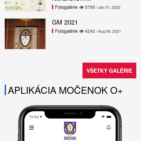
Fotogalérie
5795
/ Jan 31, 2022
GM 2021
Fotogalérie
4242
/ Aug 06, 2021
VŠETKY GALÉRIE
APLIKÁCIA MOČENOK O+