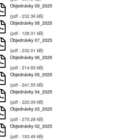
Objednávky 09_2025
(pdf - 232.36 kB)
Objednávky 08_2025
(pdf - 128.31 kB)
Objednávky 07_2025
(pdf - 232.01 kB)
Objednávky 06_2025
(pdf - 214.83 kB)
Objednávky 05_2025
(pdf - 241.55 kB)
Objednávky 04_2025
(pdf - 220.09 kB)
Objednávky 03_2025
(pdf - 275.28 kB)
Objednávky 02_2025
(pdf - 193.49 kB)