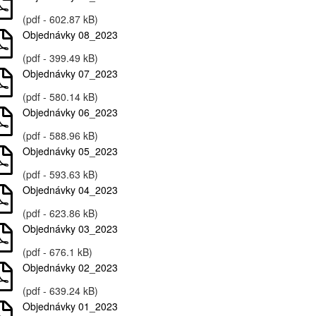
(pdf - 602.87 kB)
Objednávky 08_2023
(pdf - 399.49 kB)
Objednávky 07_2023
(pdf - 580.14 kB)
Objednávky 06_2023
(pdf - 588.96 kB)
Objednávky 05_2023
(pdf - 593.63 kB)
Objednávky 04_2023
(pdf - 623.86 kB)
Objednávky 03_2023
(pdf - 676.1 kB)
Objednávky 02_2023
(pdf - 639.24 kB)
Objednávky 01_2023