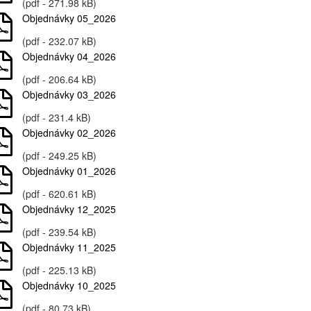
(pdf - 271.98 kB)
Objednávky 05_2026
(pdf - 232.07 kB)
Objednávky 04_2026
(pdf - 206.64 kB)
Objednávky 03_2026
(pdf - 231.4 kB)
Objednávky 02_2026
(pdf - 249.25 kB)
Objednávky 01_2026
(pdf - 620.61 kB)
Objednávky 12_2025
(pdf - 239.54 kB)
Objednávky 11_2025
(pdf - 225.13 kB)
Objednávky 10_2025
(pdf - 80.73 kB)