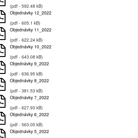
(pdf - 592.48 kB)
Objednávky 12_2022
(pdf - 605.1 kB)
Objednávky 11_2022
(pdf - 622.24 kB)
Objednávky 10_2022
(pdf - 643.08 kB)
Objednávky 9_2022
(pdf - 636.95 kB)
Objednávky 8_2022
(pdf - 381.53 kB)
Objednávky 7_2022
(pdf - 627.93 kB)
Objednávky 6_2022
(pdf - 563.05 kB)
Objednávky 5_2022