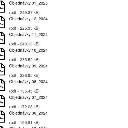
Objednávky 01_2025
(pdf - 249.37 kB)
Objednávky 12_2024
(pdf - 225.35 kB)
Objednávky 11_2024
(pdf - 249.13 kB)
Objednávky 10_2024
(pdf - 235.52 kB)
Objednávky 09_2024
(pdf - 226.95 kB)
Objednávky 08_2024
(pdf - 135.45 kB)
Objednávky 07_2024
(pdf - 172.28 kB)
Objednávky 06_2024
(pdf - 195.81 kB)