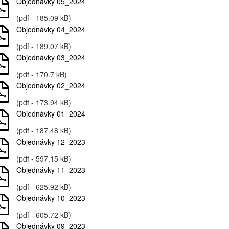
Objednávky 05_2024
(pdf - 185.09 kB)
Objednávky 04_2024
(pdf - 189.07 kB)
Objednávky 03_2024
(pdf - 170.7 kB)
Objednávky 02_2024
(pdf - 173.94 kB)
Objednávky 01_2024
(pdf - 187.48 kB)
Objednávky 12_2023
(pdf - 597.15 kB)
Objednávky 11_2023
(pdf - 625.92 kB)
Objednávky 10_2023
(pdf - 605.72 kB)
Objednávky 09_2023