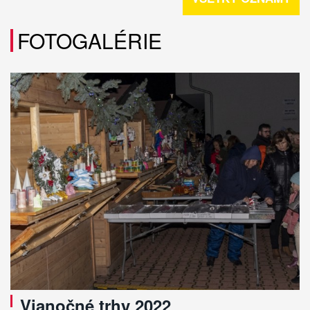
FOTOGALÉRIE
Vianočné trhy 2022