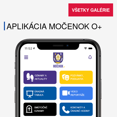
VŠETKY GALÉRIE
APLIKÁCIA MOČENOK O+