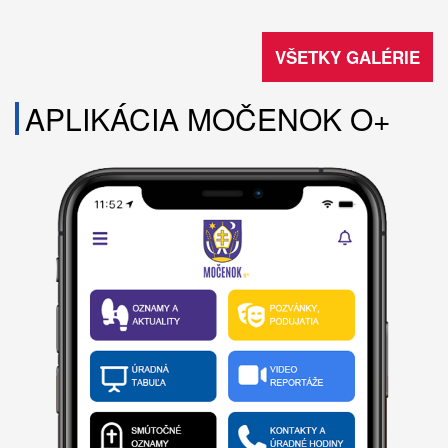
VŠETKY GALÉRIE
APLIKÁCIA MOČENOK O+