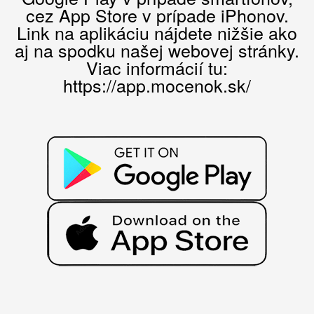
cez App Store v prípade iPhonov.
Link na aplikáciu nájdete nižšie ako
aj na spodku našej webovej stránky.
Viac informácií tu:
https://app.mocenok.sk/