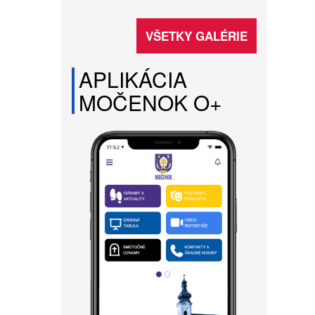
VŠETKY GALÉRIE
APLIKÁCIA
MOČENOK O+