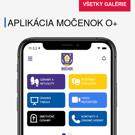
VŠETKY GALÉRIE
APLIKÁCIA MOČENOK O+