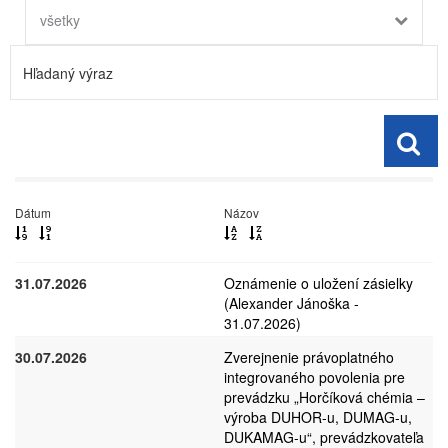
všetky
Dátum
Názov
31.07.2026
Oznámenie o uložení zásielky
(Alexander Jánoška -
31.07.2026)
30.07.2026
Zverejnenie právoplatného
integrovaného povolenia pre
prevádzku „Horčíková chémia –
výroba DUHOR-u, DUMAG-u,
DUKAMAG-u“, prevádzkovateľa