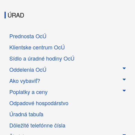
ÚRAD
Prednosta OcÚ
Klientske centrum OcÚ
Sídlo a úradné hodiny OcÚ
Oddelenia OcÚ
Ako vybaviť?
Poplatky a ceny
Odpadové hospodárstvo
Úradná tabuľa
Dôležité telefónne čísla