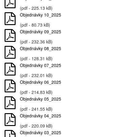
(pdf - 225.13 kB)
Objednávky 10_2025
(pdf - 80.73 kB)
Objednávky 09_2025
(pdf - 232.36 kB)
Objednávky 08_2025
(pdf - 128.31 kB)
Objednávky 07_2025
(pdf - 232.01 kB)
Objednávky 06_2025
(pdf - 214.83 kB)
Objednávky 05_2025
(pdf - 241.55 kB)
Objednávky 04_2025
(pdf - 220.09 kB)
Objednávky 03_2025