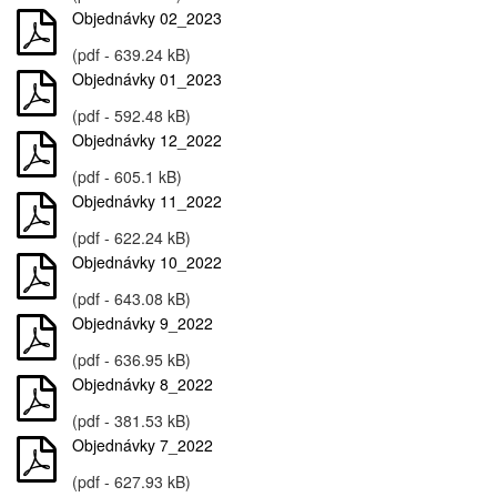
Objednávky 02_2023
(pdf - 639.24 kB)
Objednávky 01_2023
(pdf - 592.48 kB)
Objednávky 12_2022
(pdf - 605.1 kB)
Objednávky 11_2022
(pdf - 622.24 kB)
Objednávky 10_2022
(pdf - 643.08 kB)
Objednávky 9_2022
(pdf - 636.95 kB)
Objednávky 8_2022
(pdf - 381.53 kB)
Objednávky 7_2022
(pdf - 627.93 kB)