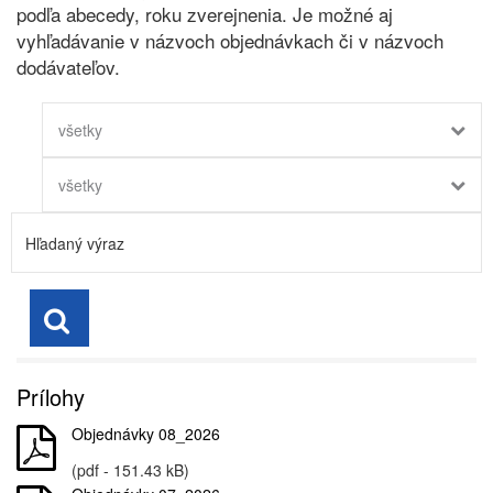
podľa abecedy, roku zverejnenia. Je možné aj
vyhľadávanie v názvoch objednávkach či v názvoch
dodávateľov.
všetky
všetky
Prílohy
Objednávky 08_2026
(pdf - 151.43 kB)