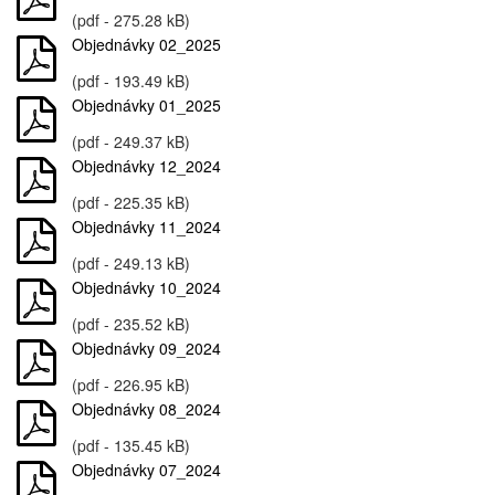
(pdf - 275.28 kB)
Objednávky 02_2025
(pdf - 193.49 kB)
Objednávky 01_2025
(pdf - 249.37 kB)
Objednávky 12_2024
(pdf - 225.35 kB)
Objednávky 11_2024
(pdf - 249.13 kB)
Objednávky 10_2024
(pdf - 235.52 kB)
Objednávky 09_2024
(pdf - 226.95 kB)
Objednávky 08_2024
(pdf - 135.45 kB)
Objednávky 07_2024