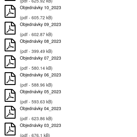
(pdf - 625.92 kB)
Objednávky 10_2023
(pdf - 605.72 kB)
Objednávky 09_2023
(pdf - 602.87 kB)
Objednávky 08_2023
(pdf - 399.49 kB)
Objednávky 07_2023
(pdf - 580.14 kB)
Objednávky 06_2023
(pdf - 588.96 kB)
Objednávky 05_2023
(pdf - 593.63 kB)
Objednávky 04_2023
(pdf - 623.86 kB)
Objednávky 03_2023
(pdf - 676.1 kB)