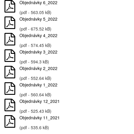
Objednávky 6_2022
(pdf - 563.05 kB)
Objednávky 5_2022
(pdf - 675.52 kB)
Objednávky 4_2022
(pdf - 574.45 kB)
Objednávky 3_2022
(pdf - 594.3 kB)
Objednávky 2_2022
(pdf - 552.64 kB)
Objednávky 1_2022
(pdf - 560.64 kB)
Objednávky 12_2021
(pdf - 525.43 kB)
Objednávky 11_2021
(pdf - 535.6 kB)