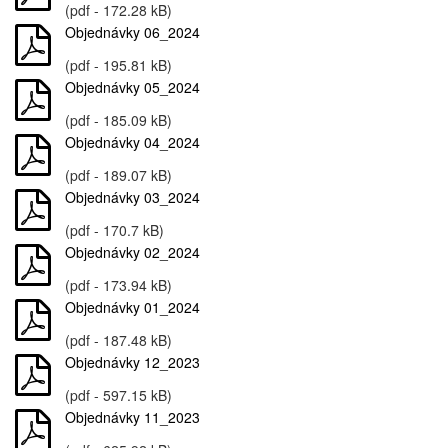
(pdf - 172.28 kB)
Objednávky 06_2024
(pdf - 195.81 kB)
Objednávky 05_2024
(pdf - 185.09 kB)
Objednávky 04_2024
(pdf - 189.07 kB)
Objednávky 03_2024
(pdf - 170.7 kB)
Objednávky 02_2024
(pdf - 173.94 kB)
Objednávky 01_2024
(pdf - 187.48 kB)
Objednávky 12_2023
(pdf - 597.15 kB)
Objednávky 11_2023