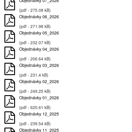
Objednávky 07_2026
(pdf - 275.08 kB)
Objednávky 06_2026
(pdf - 271.98 kB)
Objednávky 05_2026
(pdf - 232.07 kB)
Objednávky 04_2026
(pdf - 206.64 kB)
Objednávky 03_2026
(pdf - 231.4 kB)
Objednávky 02_2026
(pdf - 249.25 kB)
Objednávky 01_2026
(pdf - 620.61 kB)
Objednávky 12_2025
(pdf - 239.54 kB)
Objednávky 11_2025