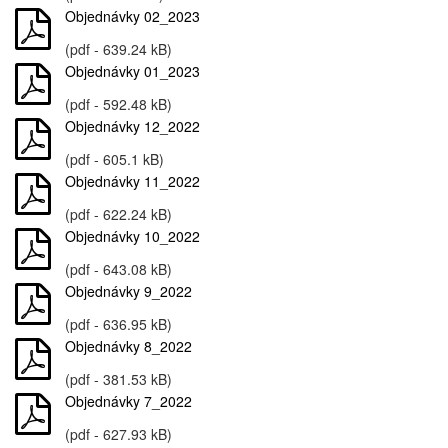
Objednávky 02_2023
(pdf - 639.24 kB)
Objednávky 01_2023
(pdf - 592.48 kB)
Objednávky 12_2022
(pdf - 605.1 kB)
Objednávky 11_2022
(pdf - 622.24 kB)
Objednávky 10_2022
(pdf - 643.08 kB)
Objednávky 9_2022
(pdf - 636.95 kB)
Objednávky 8_2022
(pdf - 381.53 kB)
Objednávky 7_2022
(pdf - 627.93 kB)