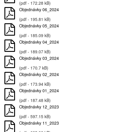
(pdf - 172.28 kB)
Objednávky 06_2024
(pdf - 195.81 kB)
Objednávky 05_2024
(pdf - 185.09 kB)
Objednávky 04_2024
(pdf - 189.07 kB)
Objednávky 03_2024
(pdf - 170.7 kB)
Objednávky 02_2024
(pdf - 173.94 kB)
Objednávky 01_2024
(pdf - 187.48 kB)
Objednávky 12_2023
(pdf - 597.15 kB)
Objednávky 11_2023