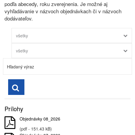
podľa abecedy, roku zverejnenia. Je možné aj
vyhľadávanie v názvoch objednávkach či v názvoch
dodávateľov.
všetky
všetky
Prílohy
Objednávky 08_2026
(pdf - 151.43 kB)