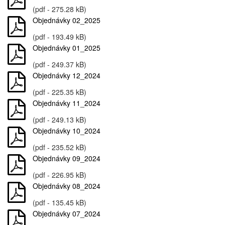
(pdf - 275.28 kB)
Objednávky 02_2025
(pdf - 193.49 kB)
Objednávky 01_2025
(pdf - 249.37 kB)
Objednávky 12_2024
(pdf - 225.35 kB)
Objednávky 11_2024
(pdf - 249.13 kB)
Objednávky 10_2024
(pdf - 235.52 kB)
Objednávky 09_2024
(pdf - 226.95 kB)
Objednávky 08_2024
(pdf - 135.45 kB)
Objednávky 07_2024