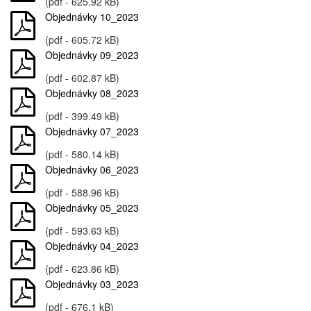
(pdf - 625.92 kB)
Objednávky 10_2023
(pdf - 605.72 kB)
Objednávky 09_2023
(pdf - 602.87 kB)
Objednávky 08_2023
(pdf - 399.49 kB)
Objednávky 07_2023
(pdf - 580.14 kB)
Objednávky 06_2023
(pdf - 588.96 kB)
Objednávky 05_2023
(pdf - 593.63 kB)
Objednávky 04_2023
(pdf - 623.86 kB)
Objednávky 03_2023
(pdf - 676.1 kB)