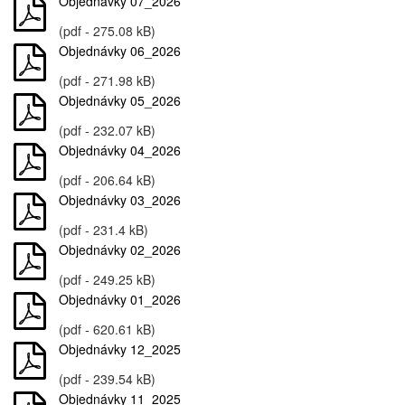
Objednávky 07_2026
(pdf - 275.08 kB)
Objednávky 06_2026
(pdf - 271.98 kB)
Objednávky 05_2026
(pdf - 232.07 kB)
Objednávky 04_2026
(pdf - 206.64 kB)
Objednávky 03_2026
(pdf - 231.4 kB)
Objednávky 02_2026
(pdf - 249.25 kB)
Objednávky 01_2026
(pdf - 620.61 kB)
Objednávky 12_2025
(pdf - 239.54 kB)
Objednávky 11_2025