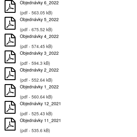
Objednávky 6_2022
(pdf - 563.05 kB)
Objednávky 5_2022
(pdf - 675.52 kB)
Objednávky 4_2022
(pdf - 574.45 kB)
Objednávky 3_2022
(pdf - 594.3 kB)
Objednávky 2_2022
(pdf - 552.64 kB)
Objednávky 1_2022
(pdf - 560.64 kB)
Objednávky 12_2021
(pdf - 525.43 kB)
Objednávky 11_2021
(pdf - 535.6 kB)