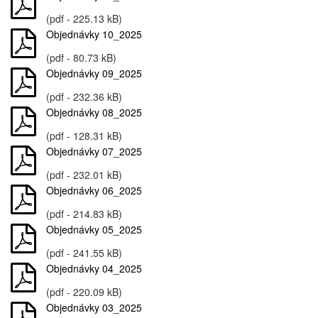
(pdf - 225.13 kB)
Objednávky 10_2025
(pdf - 80.73 kB)
Objednávky 09_2025
(pdf - 232.36 kB)
Objednávky 08_2025
(pdf - 128.31 kB)
Objednávky 07_2025
(pdf - 232.01 kB)
Objednávky 06_2025
(pdf - 214.83 kB)
Objednávky 05_2025
(pdf - 241.55 kB)
Objednávky 04_2025
(pdf - 220.09 kB)
Objednávky 03_2025