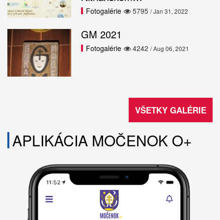
Fotogalérie
5795
/ Jan 31, 2022
GM 2021
Fotogalérie
4242
/ Aug 06, 2021
VŠETKY GALÉRIE
APLIKÁCIA MOČENOK O+