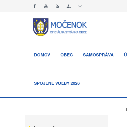
DOMOV
OBEC
SAMOSPRÁVA
Ú
SPOJENÉ VOĽBY 2026