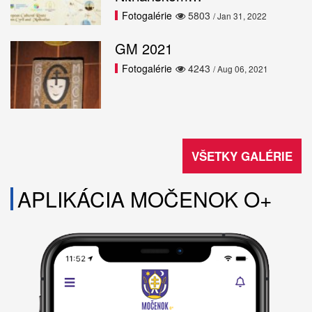
Fotogalérie
5803
/ Jan 31, 2022
GM 2021
Fotogalérie
4243
/ Aug 06, 2021
VŠETKY GALÉRIE
APLIKÁCIA MOČENOK O+