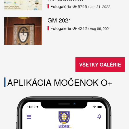
Fotogalérie
5795
/ Jan 31, 2022
GM 2021
Fotogalérie
4242
/ Aug 06, 2021
VŠETKY GALÉRIE
APLIKÁCIA MOČENOK O+