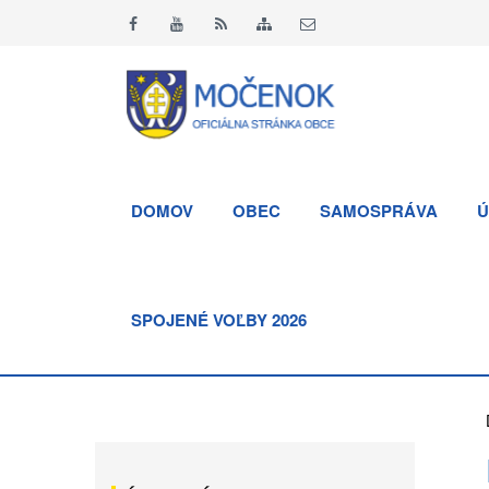
DOMOV
OBEC
SAMOSPRÁVA
Ú
SPOJENÉ VOĽBY 2026