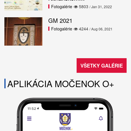
Fotogalérie
5803
/ Jan 31, 2022
GM 2021
Fotogalérie
4244
/ Aug 06, 2021
VŠETKY GALÉRIE
APLIKÁCIA MOČENOK O+