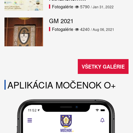
Fotogalérie
5790
/ Jan 31, 2022
GM 2021
Fotogalérie
4240
/ Aug 06, 2021
VŠETKY GALÉRIE
APLIKÁCIA MOČENOK O+