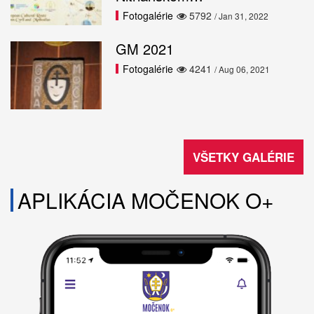
Fotogalérie
5792
/ Jan 31, 2022
GM 2021
Fotogalérie
4241
/ Aug 06, 2021
VŠETKY GALÉRIE
APLIKÁCIA MOČENOK O+