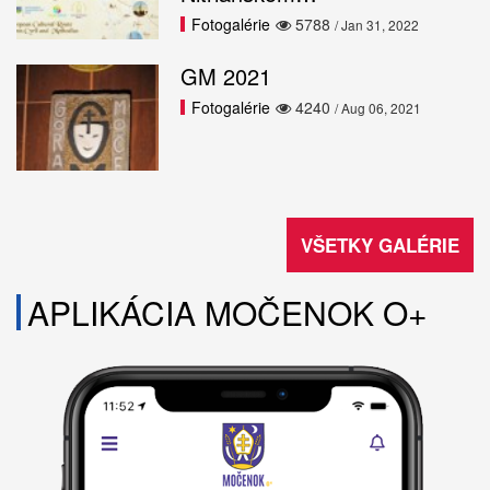
Fotogalérie
5788
/ Jan 31, 2022
GM 2021
Fotogalérie
4240
/ Aug 06, 2021
VŠETKY GALÉRIE
APLIKÁCIA MOČENOK O+