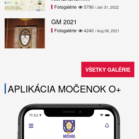
Fotogalérie
5790
/ Jan 31, 2022
GM 2021
Fotogalérie
4240
/ Aug 06, 2021
VŠETKY GALÉRIE
APLIKÁCIA MOČENOK O+