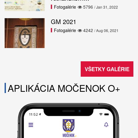
Fotogalérie
5796
/ Jan 31, 2022
GM 2021
Fotogalérie
4242
/ Aug 06, 2021
VŠETKY GALÉRIE
APLIKÁCIA MOČENOK O+