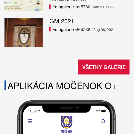
Fotogalérie
5780
/ Jan 31, 2022
GM 2021
Fotogalérie
4236
/ Aug 06, 2021
VŠETKY GALÉRIE
APLIKÁCIA MOČENOK O+