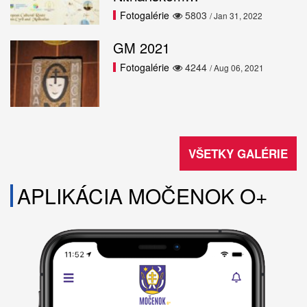
Fotogalérie
5803
/ Jan 31, 2022
GM 2021
Fotogalérie
4244
/ Aug 06, 2021
VŠETKY GALÉRIE
APLIKÁCIA MOČENOK O+