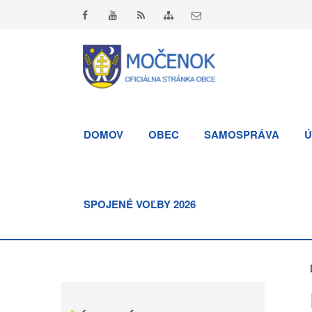
DOMOV
OBEC
SAMOSPRÁVA
Ú
SPOJENÉ VOĽBY 2026