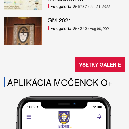
Fotogalérie
5787
/ Jan 31, 2022
GM 2021
Fotogalérie
4240
/ Aug 06, 2021
VŠETKY GALÉRIE
APLIKÁCIA MOČENOK O+