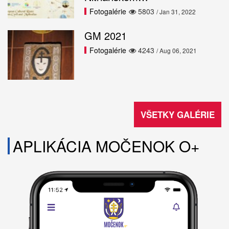
Fotogalérie
5803
/ Jan 31, 2022
GM 2021
Fotogalérie
4243
/ Aug 06, 2021
VŠETKY GALÉRIE
APLIKÁCIA MOČENOK O+