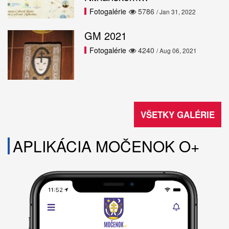
Fotogalérie
5786
/ Jan 31, 2022
GM 2021
Fotogalérie
4240
/ Aug 06, 2021
VŠETKY GALÉRIE
APLIKÁCIA MOČENOK O+