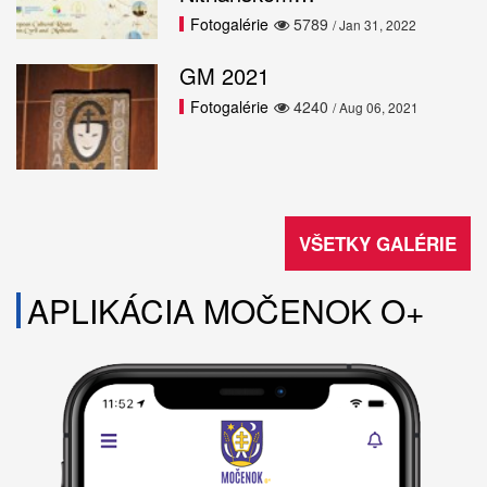
Fotogalérie
5789
/ Jan 31, 2022
GM 2021
Fotogalérie
4240
/ Aug 06, 2021
VŠETKY GALÉRIE
APLIKÁCIA MOČENOK O+