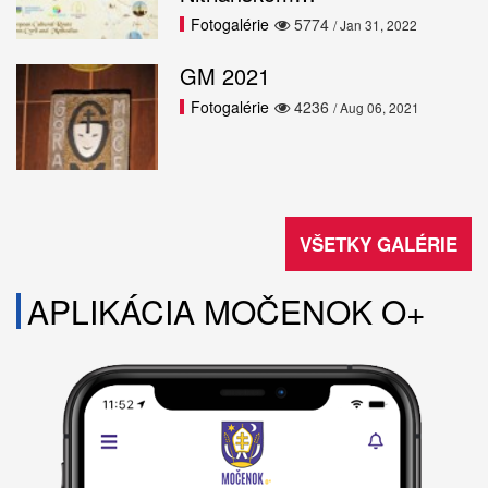
Fotogalérie
5774
/ Jan 31, 2022
GM 2021
Fotogalérie
4236
/ Aug 06, 2021
VŠETKY GALÉRIE
APLIKÁCIA MOČENOK O+