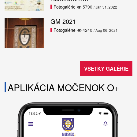
Fotogalérie
5790
/ Jan 31, 2022
GM 2021
Fotogalérie
4240
/ Aug 06, 2021
VŠETKY GALÉRIE
APLIKÁCIA MOČENOK O+