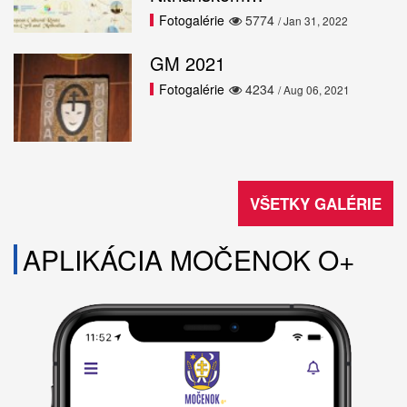
Fotogalérie
5774
/ Jan 31, 2022
GM 2021
Fotogalérie
4234
/ Aug 06, 2021
VŠETKY GALÉRIE
APLIKÁCIA MOČENOK O+