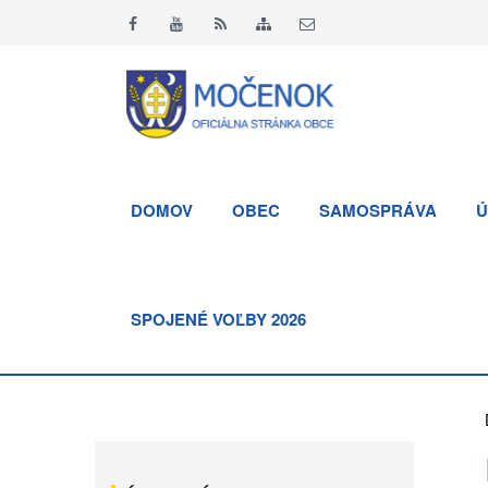
DOMOV
OBEC
SAMOSPRÁVA
Ú
SPOJENÉ VOĽBY 2026