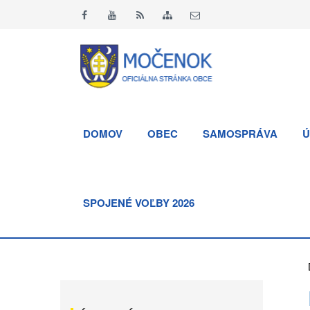
DOMOV
OBEC
SAMOSPRÁVA
Ú
SPOJENÉ VOĽBY 2026