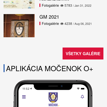
Fotogalérie
5783
/ Jan 31, 2022
GM 2021
Fotogalérie
4238
/ Aug 06, 2021
VŠETKY GALÉRIE
APLIKÁCIA MOČENOK O+