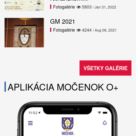
Fotogalérie
5803
/ Jan 31, 2022
GM 2021
Fotogalérie
4244
/ Aug 06, 2021
VŠETKY GALÉRIE
APLIKÁCIA MOČENOK O+