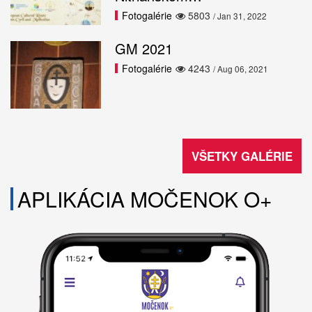
Fotogalérie
5803
/ Jan 31, 2022
GM 2021
Fotogalérie
4243
/ Aug 06, 2021
VŠETKY GALÉRIE
APLIKÁCIA MOČENOK O+