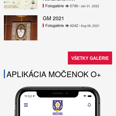
Fotogalérie
5796
/ Jan 31, 2022
GM 2021
Fotogalérie
4242
/ Aug 06, 2021
VŠETKY GALÉRIE
APLIKÁCIA MOČENOK O+