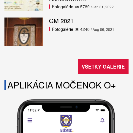
Fotogalérie
5789
/ Jan 31, 2022
GM 2021
Fotogalérie
4240
/ Aug 06, 2021
VŠETKY GALÉRIE
APLIKÁCIA MOČENOK O+