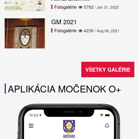
Fotogalérie
5782
/ Jan 31, 2022
GM 2021
Fotogalérie
4236
/ Aug 06, 2021
VŠETKY GALÉRIE
APLIKÁCIA MOČENOK O+