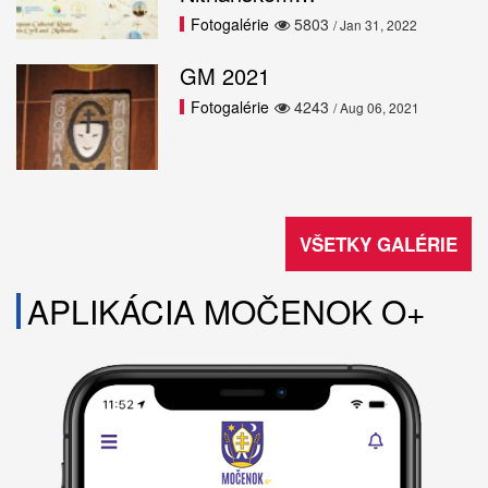
Fotogalérie
5803
/ Jan 31, 2022
GM 2021
Fotogalérie
4243
/ Aug 06, 2021
VŠETKY GALÉRIE
APLIKÁCIA MOČENOK O+