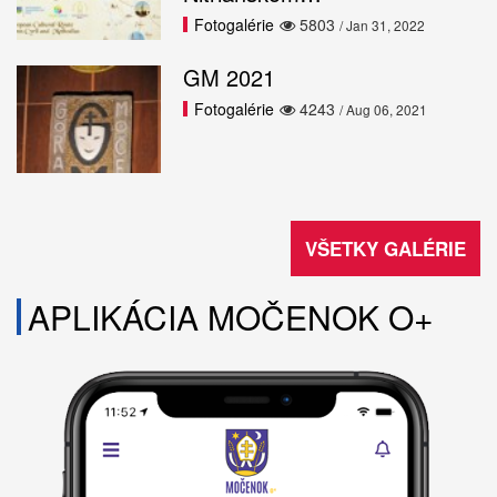
Fotogalérie
5803
/ Jan 31, 2022
GM 2021
Fotogalérie
4243
/ Aug 06, 2021
VŠETKY GALÉRIE
APLIKÁCIA MOČENOK O+