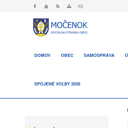
DOMOV
OBEC
SAMOSPRÁVA
Ú
SPOJENÉ VOĽBY 2026