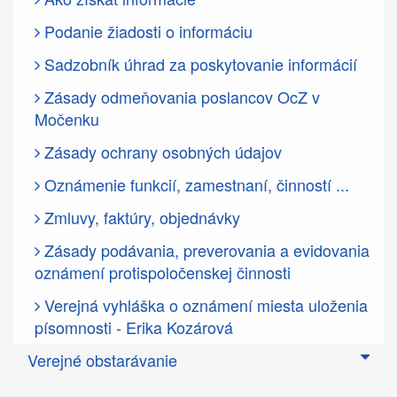
Podanie žiadosti o informáciu
Sadzobník úhrad za poskytovanie informácií
Zásady odmeňovania poslancov OcZ v
Močenku
Zásady ochrany osobných údajov
Oznámenie funkcií, zamestnaní, činností ...
Zmluvy, faktúry, objednávky
Zásady podávania, preverovania a evidovania
oznámení protispoločenskej činnosti
Verejná vyhláška o oznámení miesta uloženia
písomnosti - Erika Kozárová
Verejné obstarávanie