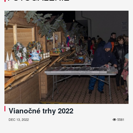
Vianočné trhy 2022
DEC 13, 2022
5581