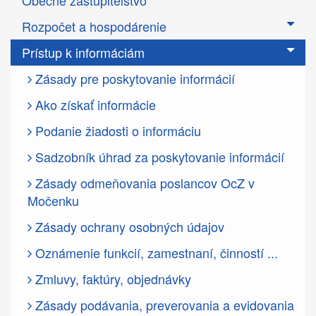
Obecné zastupiteľstvo
Rozpočet a hospodárenie
Prístup k informáciám
Zásady pre poskytovanie informácií
Ako získať informácie
Podanie žiadosti o informáciu
Sadzobník úhrad za poskytovanie informácií
Zásady odmeňovania poslancov OcZ v
Močenku
Zásady ochrany osobných údajov
Oznámenie funkcií, zamestnaní, činností ...
Zmluvy, faktúry, objednávky
Zásady podávania, preverovania a evidovania