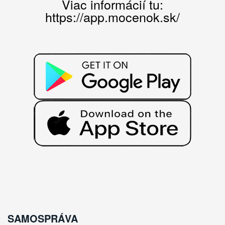
Viac informácií tu:
https://app.mocenok.sk/
SAMOSPRÁVA