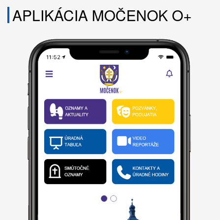
APLIKÁCIA MOČENOK O+