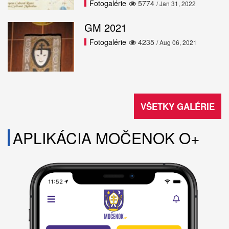
Fotogalérie
5774
/ Jan 31, 2022
GM 2021
Fotogalérie
4235
/ Aug 06, 2021
VŠETKY GALÉRIE
APLIKÁCIA MOČENOK O+