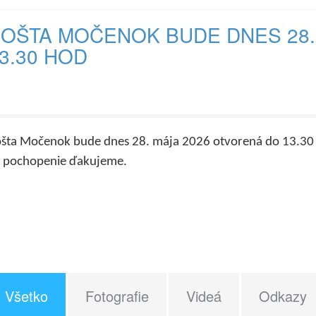
OŠTA MOČENOK BUDE DNES 28.
3.30 HOD
šta Močenok bude dnes 28. mája 2026 otvorená do 13.30
 pochopenie ďakujeme.
Všetko
Fotografie
Videá
Odkazy