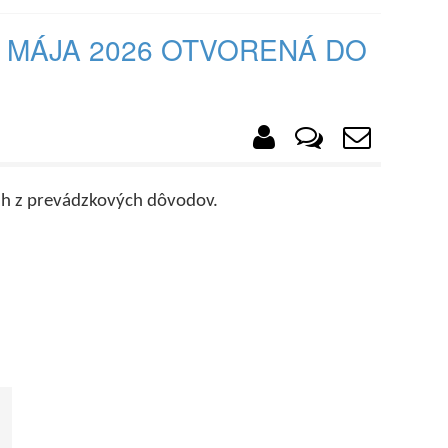
 MÁJA 2026 OTVORENÁ DO
 h z prevádzkových dôvodov.