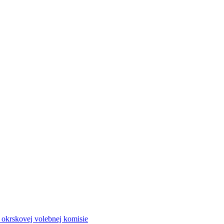
a okrskovej volebnej komisie