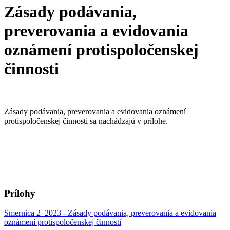
Zásady podávania,
preverovania a evidovania
oznámení protispoločenskej
činnosti
Zásady podávania, preverovania a evidovania oznámení
protispoločenskej činnosti sa nachádzajú v prílohe.
Prílohy
Smernica 2_2023 - Zásady podávania, preverovania a evidovania
oznámení protispoločenskej činnosti