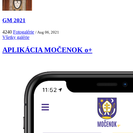
GM 2021
4240
Fotogalérie
/ Aug 06, 2021
Všetky galérie
APLIKÁCIA MOČENOK o+