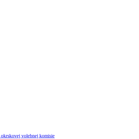
a okrskovej volebnej komisie