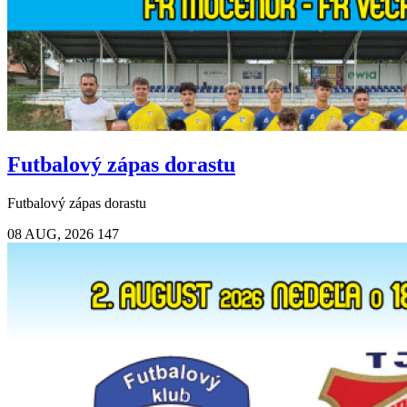
Futbalový zápas dorastu
Futbalový zápas dorastu
08 AUG, 2026
147