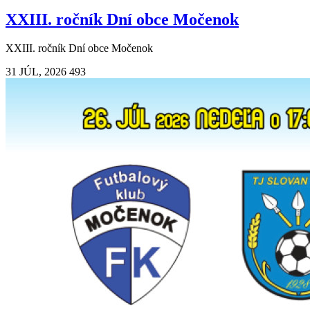
XXIII. ročník Dní obce Močenok
XXIII. ročník Dní obce Močenok
31 JÚL, 2026
493