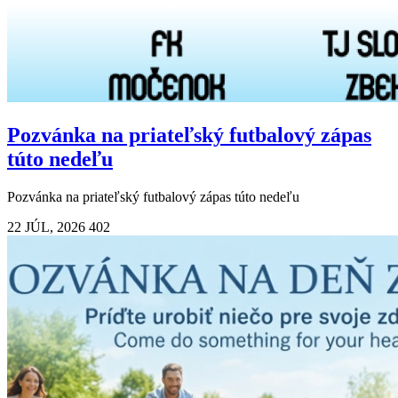
Pozvánka na priateľský futbalový zápas
túto nedeľu
Pozvánka na priateľský futbalový zápas túto nedeľu
22 JÚL, 2026
402