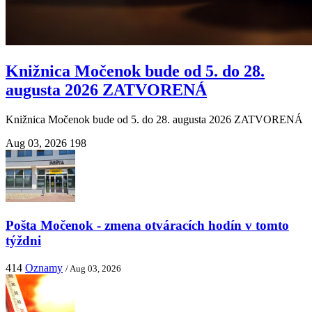
Knižnica Močenok bude od 5. do 28.
augusta 2026 ZATVORENÁ
Knižnica Močenok bude od 5. do 28. augusta 2026 ZATVORENÁ
Aug 03, 2026
198
Pošta Močenok - zmena otváracích hodín v tomto
týždni
414
Oznamy
/ Aug 03, 2026