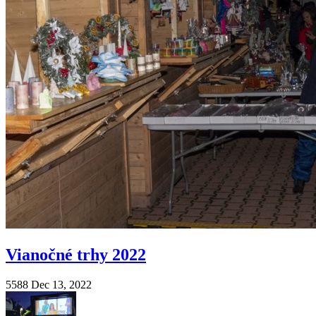
Vianočné trhy 2022
5588
Dec 13, 2022